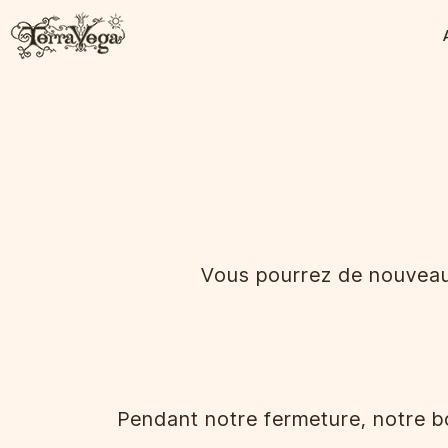
Vous pourrez de nouveau
Pendant notre fermeture, notre bo