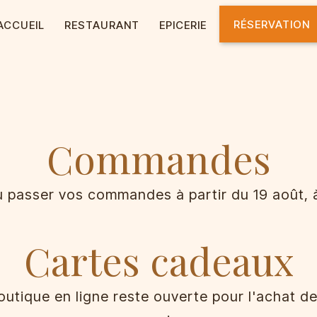
RÉSERVATION
ACCUEIL
RESTAURANT
EPICERIE
Commandes
 passer vos commandes à partir du 19 août, à
Cartes cadeaux
utique en ligne reste ouverte pour l'achat de