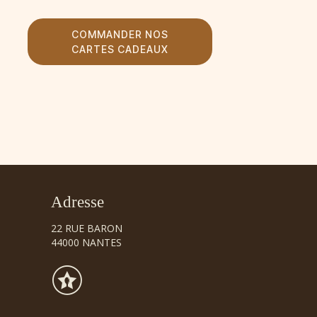
COMMANDER NOS
CARTES CADEAUX
Adresse
22 RUE BARON
44000 NANTES