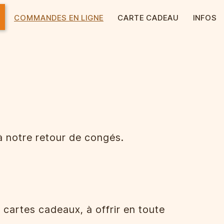
COMMANDES EN LIGNE
CARTE CADEAU
INFOS
 notre retour de congés.
 cartes cadeaux, à offrir en toute