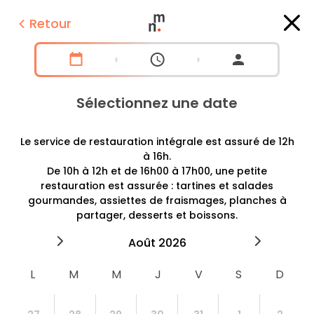
Retour
Sélectionnez une date
Le service de restauration intégrale est assuré de 12h
à 16h.
De 10h à 12h et de 16h00 à 17h00, une petite
restauration est assurée : tartines et salades
gourmandes, assiettes de fraismages, planches à
partager, desserts et boissons.
2026
août
2026
septe