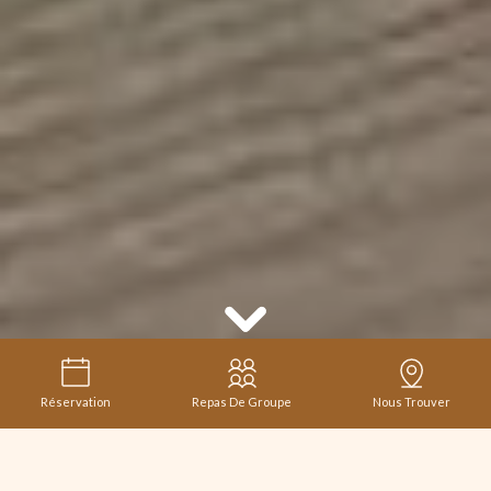
Réservation
Repas De Groupe
Nous Trouver
En congés du 19