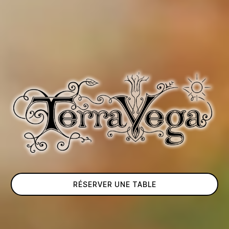
RÉSERVER UNE TABLE